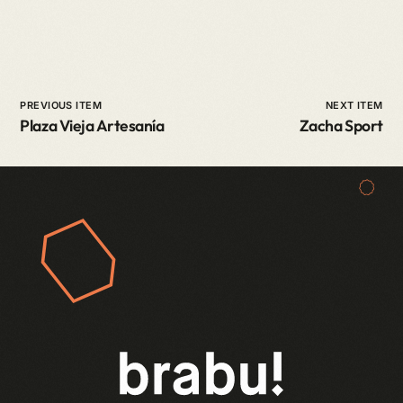
PREVIOUS ITEM
NEXT ITEM
Plaza Vieja Artesanía
Zacha Sport