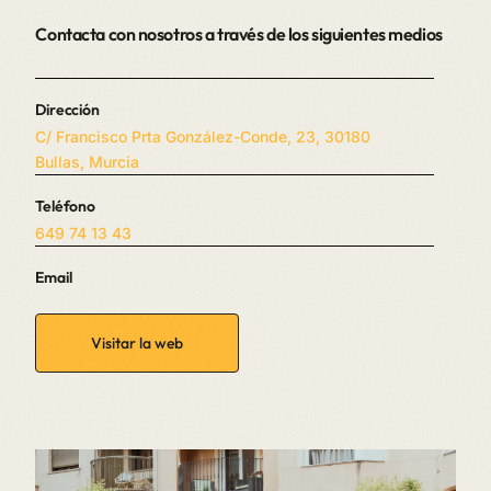
Contacta con nosotros a través de los siguientes medios
Dirección
C/ Francisco Prta González-Conde, 23, 30180
Bullas, Murcia
Teléfono
649 74 13 43
Email
Visitar la web