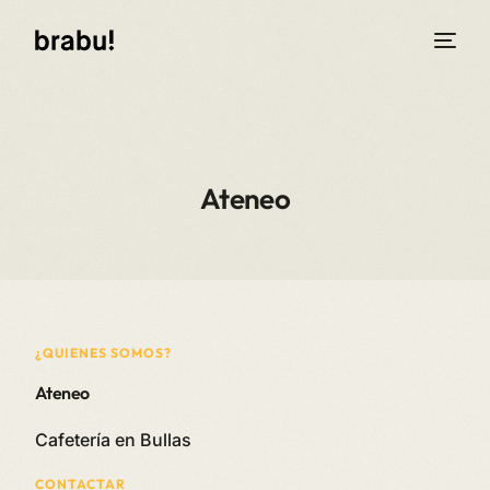
Ateneo
¿QUIENES SOMOS?
Ateneo
Cafetería en Bullas
CONTACTAR