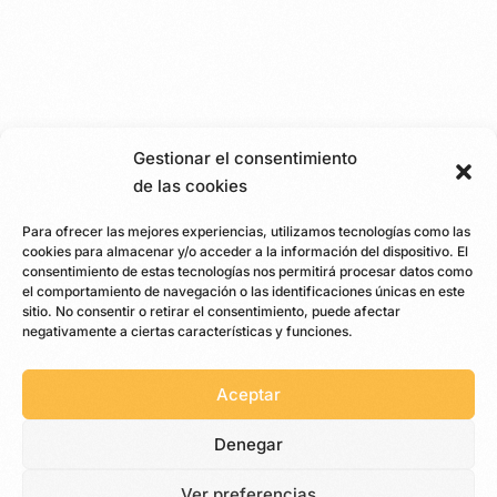
Gestionar el consentimiento
de las cookies
Para ofrecer las mejores experiencias, utilizamos tecnologías como las
cookies para almacenar y/o acceder a la información del dispositivo. El
consentimiento de estas tecnologías nos permitirá procesar datos como
el comportamiento de navegación o las identificaciones únicas en este
sitio. No consentir o retirar el consentimiento, puede afectar
negativamente a ciertas características y funciones.
Aceptar
Denegar
Ver preferencias