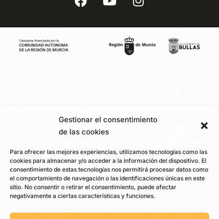
Gestionar el consentimiento
de las cookies
Para ofrecer las mejores experiencias, utilizamos tecnologías como las
cookies para almacenar y/o acceder a la información del dispositivo. El
consentimiento de estas tecnologías nos permitirá procesar datos como
el comportamiento de navegación o las identificaciones únicas en este
sitio. No consentir o retirar el consentimiento, puede afectar
negativamente a ciertas características y funciones.