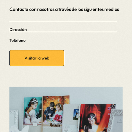
Contacta con nosotros a través de los siguientes medios
Dirección
Teléfono
Visitar la web