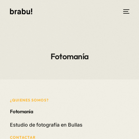
Fotomanía
¿QUIENES SOMOS?
Fotomanía
Estudio de fotografía en Bullas
CONTACTAR