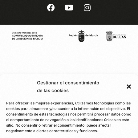
Gestionar el consentimiento
de las cookies
Para ofrecer las mejores experiencias, utilizamos tecnologías como las
cookies para almacenar y/o acceder a la información del dispositivo. El
consentimiento de estas tecnologías nos permitirá procesar datos como
el comportamiento de navegación o las identificaciones únicas en este
sitio. No consentir o retirar el consentimiento, puede afectar
negativamente a ciertas características y funciones.