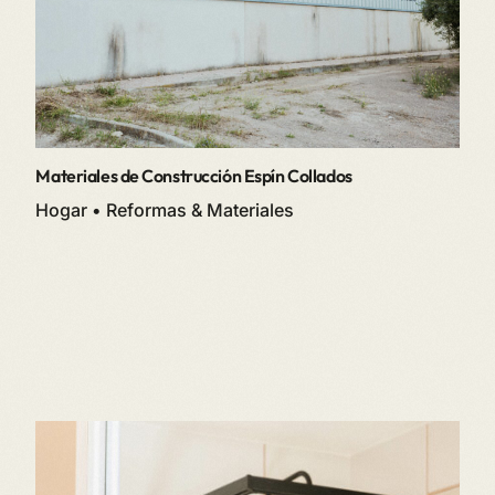
Materiales de Construcción Espín Collados
Hogar • Reformas & Materiales