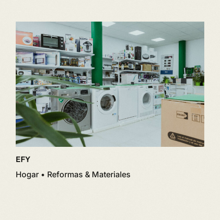
EFY
Hogar • Reformas & Materiales