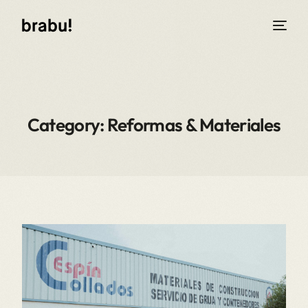
Category: Reformas & Materiales