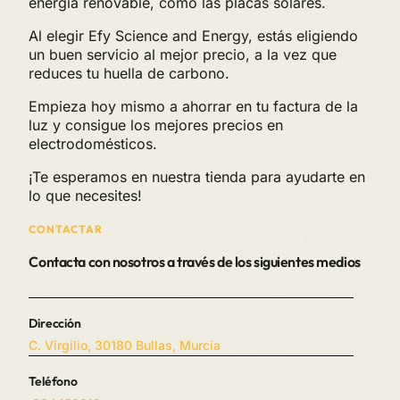
energía renovable, como las placas solares.
Al elegir Efy Science and Energy, estás eligiendo
un buen servicio al mejor precio, a la vez que
reduces tu huella de carbono.
Empieza hoy mismo a ahorrar en tu factura de la
luz y consigue los mejores precios en
electrodomésticos.
¡Te esperamos en nuestra tienda para ayudarte en
lo que necesites!
CONTACTAR
Contacta con nosotros a través de los siguientes medios
Dirección
C. Virgilio, 30180 Bullas, Murcia
Teléfono