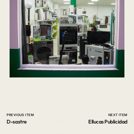
PREVIOUS ITEM
NEXT ITEM
D-sastre
Ellucas Publicidad