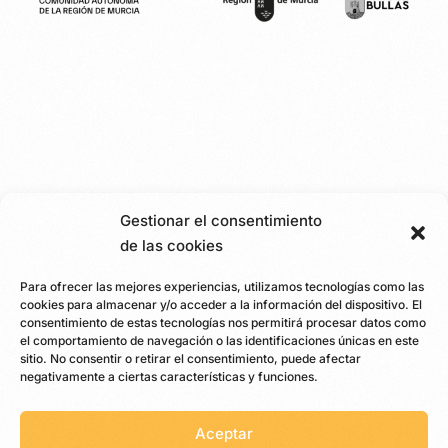
Gestionar el consentimiento
de las cookies
Para ofrecer las mejores experiencias, utilizamos tecnologías como las
cookies para almacenar y/o acceder a la información del dispositivo. El
consentimiento de estas tecnologías nos permitirá procesar datos como
el comportamiento de navegación o las identificaciones únicas en este
sitio. No consentir o retirar el consentimiento, puede afectar
negativamente a ciertas características y funciones.
Aceptar