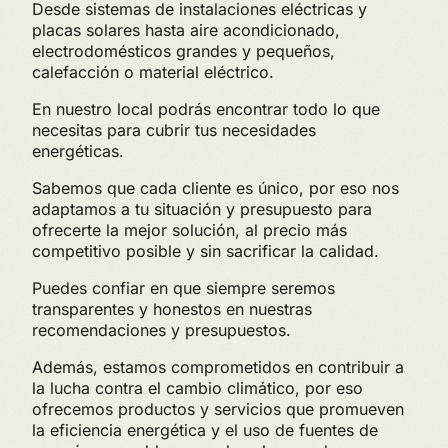
Desde sistemas de instalaciones eléctricas y
placas solares hasta aire acondicionado,
electrodomésticos grandes y pequeños,
calefacción o material eléctrico.
En nuestro local podrás encontrar todo lo que
necesitas para cubrir tus necesidades
energéticas.
Sabemos que cada cliente es único, por eso nos
adaptamos a tu situación y presupuesto para
ofrecerte la mejor solución, al precio más
competitivo posible y sin sacrificar la calidad.
Puedes confiar en que siempre seremos
transparentes y honestos en nuestras
recomendaciones y presupuestos.
Además, estamos comprometidos en contribuir a
la lucha contra el cambio climático, por eso
ofrecemos productos y servicios que promueven
la eficiencia energética y el uso de fuentes de