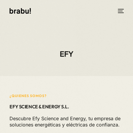
EFY
¿QUIENES SOMOS?
EFY SCIENCE & ENERGY S.L.
Descubre Efy Science and Energy, tu empresa de
soluciones energéticas y eléctricas de confianza.