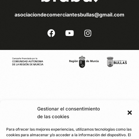
asociaciondecomerciantesbullas@gmail.com
Gestionar el consentimiento
de las cookies
Para ofrecer las mejores experiencias, utilizamos tecnologías como las
cookies para almacenar y/o acceder a la información del dispositivo. El