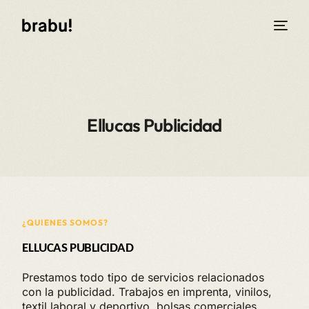
Ellucas Publicidad
¿QUIENES SOMOS?
ELLUCAS PUBLICIDAD
Prestamos todo tipo de servicios relacionados
con la publicidad. Trabajos en imprenta, vinilos,
textil laboral y deportivo, bolsas comerciales,