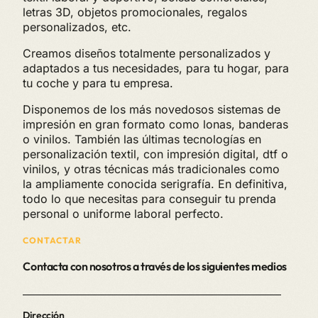
letras 3D, objetos promocionales, regalos
personalizados, etc.
Creamos diseños totalmente personalizados y
adaptados a tus necesidades, para tu hogar, para
tu coche y para tu empresa.
Disponemos de los más novedosos sistemas de
impresión en gran formato como lonas, banderas
o vinilos. También las últimas tecnologías en
personalización textil, con impresión digital, dtf o
vinilos, y otras técnicas más tradicionales como
la ampliamente conocida serigrafía. En definitiva,
todo lo que necesitas para conseguir tu prenda
personal o uniforme laboral perfecto.
CONTACTAR
Contacta con nosotros a través de los siguientes medios
Dirección